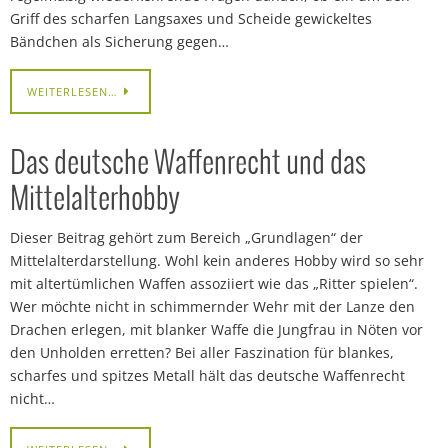
Griff des scharfen Langsaxes und Scheide gewickeltes
Bändchen als Sicherung gegen…
WEITERLESEN…
Das deutsche Waffenrecht und das
Mittelalterhobby
Dieser Beitrag gehört zum Bereich „Grundlagen“ der
Mittelalterdarstellung. Wohl kein anderes Hobby wird so sehr
mit altertümlichen Waffen assoziiert wie das „Ritter spielen“.
Wer möchte nicht in schimmernder Wehr mit der Lanze den
Drachen erlegen, mit blanker Waffe die Jungfrau in Nöten vor
den Unholden erretten? Bei aller Faszination für blankes,
scharfes und spitzes Metall hält das deutsche Waffenrecht
nicht…