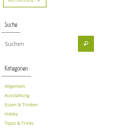
WEITERLESEN…
Suche
Suchen
Suchen
nach:
Kategorien
Allgemein
Ausstattung
Essen & Trinken
Hobby
Tipps & Tricks