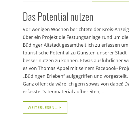
Das Potential nutzen
Vor wenigen Wochen berichtete der Kreis-Anzeig
über ein Projekt die Festungsanlage rund um die
Büdinger Altstadt gesamtheitlich zu erfassen um
touristische Potential zu Gunsten unserer Stadt
besser nutzen zu können. Etwas ausführlicher w
es von Thomas Appel mit seinem Facebook- Proj
„Büdingen Erleben“ aufgegriffen und vorgestellt.
Ganz offen: da wäre ich gern sowas von dabei! D
erfasste Datenmaterial aufbereiten,…
WEITERLESEN…