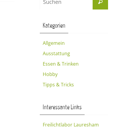
Suchen
nach:
Kategorien
Allgemein
Ausstattung
Essen & Trinken
Hobby
Tipps & Tricks
Interessante Links
Freilichtlabor Lauresham