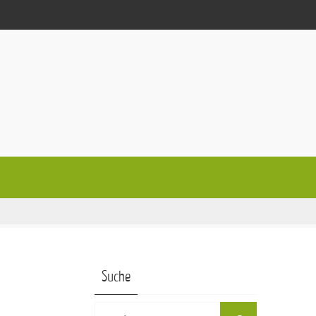
Suche
Suchen