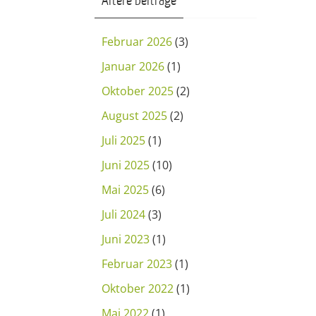
Ältere Beiträge
Februar 2026
(3)
Januar 2026
(1)
Oktober 2025
(2)
August 2025
(2)
Juli 2025
(1)
Juni 2025
(10)
Mai 2025
(6)
Juli 2024
(3)
Juni 2023
(1)
Februar 2023
(1)
Oktober 2022
(1)
Mai 2022
(1)