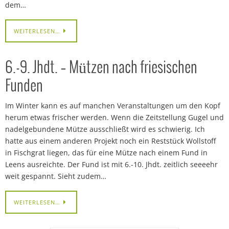
dem…
WEITERLESEN…
6.-9. Jhdt. – Mützen nach friesischen
Funden
Im Winter kann es auf manchen Veranstaltungen um den Kopf
herum etwas frischer werden. Wenn die Zeitstellung Gugel und
nadelgebundene Mütze ausschließt wird es schwierig. Ich
hatte aus einem anderen Projekt noch ein Reststück Wollstoff
in Fischgrat liegen, das für eine Mütze nach einem Fund in
Leens ausreichte. Der Fund ist mit 6.-10. Jhdt. zeitlich seeeehr
weit gespannt. Sieht zudem…
WEITERLESEN…