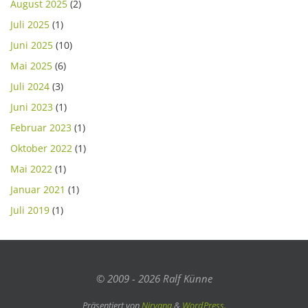
August 2025
(2)
Juli 2025
(1)
Juni 2025
(10)
Mai 2025
(6)
Juli 2024
(3)
Juni 2023
(1)
Februar 2023
(1)
Oktober 2022
(1)
Mai 2022
(1)
Januar 2021
(1)
Juli 2019
(1)
© 2009 - 2026 Ralf Künne
Präsentiert von
Nirvana
&
WordPress.