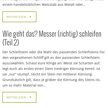
einem handelsüblichen Wetzstab aus Metall oder…
WEITERLESEN…
Wie geht das? Messer (richtig) schleifen
(Teil 2)
Der Schleifstein oder die Wahl des passenden Schleifsteins Für
den vorgesehenen Schliff gilt es den passenden Schleifstein
auszuwählen. Schaut eure Klinge an. Weist sie Scharten auf,
legt euch als erstes einen Stein niedriger Körnung bereit. Ist
sie „nur“ stumpf, reicht ein Stein mit mittlerer Körnung.
Grundsätzlich gilt, dass je gröber die Körnung des Steins ist,
um so mehr Material von…
WEITERLESEN…