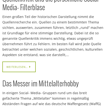
Media- Filterblase
Einen großen Teil der historischen Darstellung nimmt die
Quellenrecherche ein. Quellen zu einem bestimmten Thema
sichten, auswerten, zusammen führen, letztlich „rund“ machen
ist Grundlage für eine stimmige Darstellung. Dabei ist die so
genannte Quellenkritik immens wichtig, etwas ungeprüft
übernehmen führt zu Fehlern. Im besten Fall wird jede Quelle
betrachtet unter welchen sozialen, geschichtlichen, kulturellen
Aspekten sie entstand, was sie darstellt,…
WEITERLESEN…
Das Messer im Mittelalterhobby
In einigen Social- Media- Gruppen rund um das breit
gefächerte Thema „Mittelalter“ kommen in regelmäßig
Abständen Fragen auf wie das deutsche Waffengesetz (WaffG)