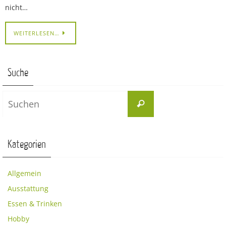
nicht…
WEITERLESEN…
Suche
Suchen
Suchen
nach:
Kategorien
Allgemein
Ausstattung
Essen & Trinken
Hobby