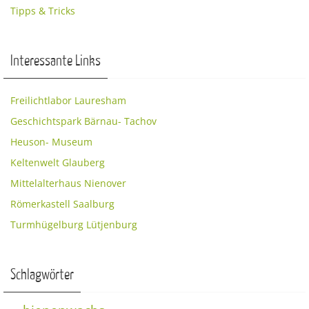
Tipps & Tricks
Interessante Links
Freilichtlabor Lauresham
Geschichtspark Bärnau- Tachov
Heuson- Museum
Keltenwelt Glauberg
Mittelalterhaus Nienover
Römerkastell Saalburg
Turmhügelburg Lütjenburg
Schlagwörter