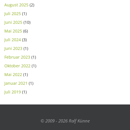
August 2025
(2)
Juli 2025
(1)
Juni 2025
(10)
Mai 2025
(6)
Juli 2024
(3)
Juni 2023
(1)
Februar 2023
(1)
Oktober 2022
(1)
Mai 2022
(1)
Januar 2021
(1)
Juli 2019
(1)
© 2009 - 2026 Ralf Künne