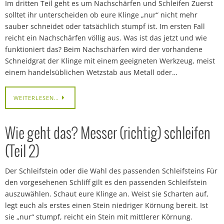
Im dritten Teil geht es um Nachschärfen und Schleifen Zuerst
solltet ihr unterscheiden ob eure Klinge „nur“ nicht mehr
sauber schneidet oder tatsächlich stumpf ist. Im ersten Fall
reicht ein Nachschärfen völlig aus. Was ist das jetzt und wie
funktioniert das? Beim Nachschärfen wird der vorhandene
Schneidgrat der Klinge mit einem geeigneten Werkzeug, meist
einem handelsüblichen Wetzstab aus Metall oder…
WEITERLESEN…
Wie geht das? Messer (richtig) schleifen
(Teil 2)
Der Schleifstein oder die Wahl des passenden Schleifsteins Für
den vorgesehenen Schliff gilt es den passenden Schleifstein
auszuwählen. Schaut eure Klinge an. Weist sie Scharten auf,
legt euch als erstes einen Stein niedriger Körnung bereit. Ist
sie „nur“ stumpf, reicht ein Stein mit mittlerer Körnung.