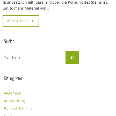
Grundsätzlich gilt, dass je gröber die Körnung des Steins ist,
um so mehr Material von…
WEITERLESEN…
Suche
Suchen
Suchen
nach:
Kategorien
Allgemein
Ausstattung
Essen & Trinken