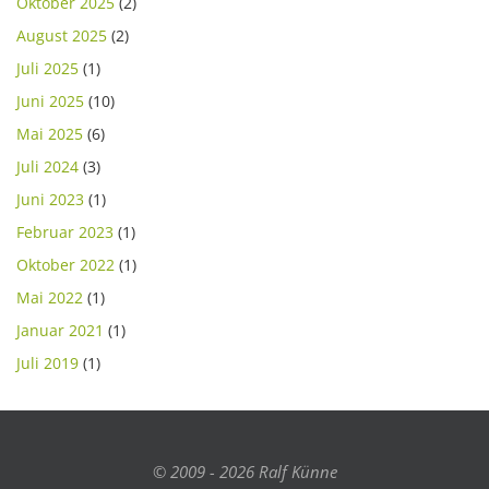
Oktober 2025
(2)
August 2025
(2)
Juli 2025
(1)
Juni 2025
(10)
Mai 2025
(6)
Juli 2024
(3)
Juni 2023
(1)
Februar 2023
(1)
Oktober 2022
(1)
Mai 2022
(1)
Januar 2021
(1)
Juli 2019
(1)
© 2009 - 2026 Ralf Künne