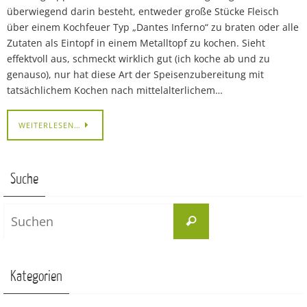
überwiegend darin besteht, entweder große Stücke Fleisch
über einem Kochfeuer Typ „Dantes Inferno“ zu braten oder alle
Zutaten als Eintopf in einem Metalltopf zu kochen. Sieht
effektvoll aus, schmeckt wirklich gut (ich koche ab und zu
genauso), nur hat diese Art der Speisenzubereitung mit
tatsächlichem Kochen nach mittelalterlichem…
WEITERLESEN…
Suche
Suchen
Suchen
nach:
Kategorien