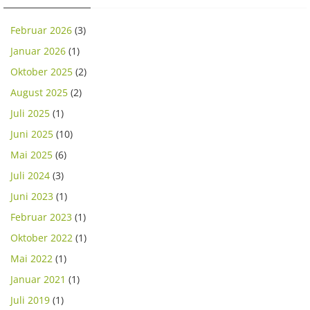
Februar 2026
(3)
Januar 2026
(1)
Oktober 2025
(2)
August 2025
(2)
Juli 2025
(1)
Juni 2025
(10)
Mai 2025
(6)
Juli 2024
(3)
Juni 2023
(1)
Februar 2023
(1)
Oktober 2022
(1)
Mai 2022
(1)
Januar 2021
(1)
Juli 2019
(1)