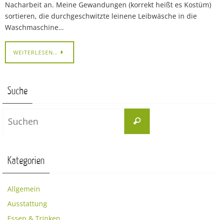
Nacharbeit an. Meine Gewandungen (korrekt heißt es Kostüm)
sortieren, die durchgeschwitzte leinene Leibwäsche in die
Waschmaschine…
WEITERLESEN…
Suche
Suchen
Suchen
nach:
Kategorien
Allgemein
Ausstattung
Essen & Trinken