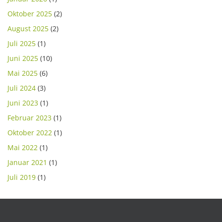
Oktober 2025
(2)
August 2025
(2)
Juli 2025
(1)
Juni 2025
(10)
Mai 2025
(6)
Juli 2024
(3)
Juni 2023
(1)
Februar 2023
(1)
Oktober 2022
(1)
Mai 2022
(1)
Januar 2021
(1)
Juli 2019
(1)