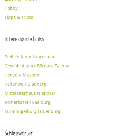
Hobby
Tipps & Tricks
Interessante Links
Freilichtlabor Lauresham
Geschichtspark Bärnau- Tachov
Heuson- Museum
Keltenwelt Glauberg
Mittelalterhaus Nienover
Römerkastell Saalburg
Turmhügelburg Lütjenburg
Schlagwörter