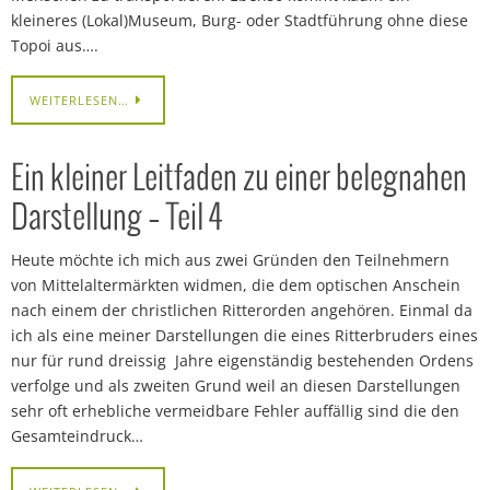
kleineres (Lokal)Museum, Burg- oder Stadtführung ohne diese
Topoi aus….
WEITERLESEN…
Ein kleiner Leitfaden zu einer belegnahen
Darstellung – Teil 4
Heute möchte ich mich aus zwei Gründen den Teilnehmern
von Mittelaltermärkten widmen, die dem optischen Anschein
nach einem der christlichen Ritterorden angehören. Einmal da
ich als eine meiner Darstellungen die eines Ritterbruders eines
nur für rund dreissig Jahre eigenständig bestehenden Ordens
verfolge und als zweiten Grund weil an diesen Darstellungen
sehr oft erhebliche vermeidbare Fehler auffällig sind die den
Gesamteindruck…