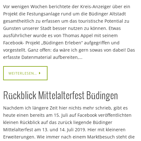
Vor wenigen Wochen berichtete der Kreis-Anzeiger über ein
Projekt die Festungsanlage rund um die Büdinger Altstadt
gesamtheitlich zu erfassen um das touristische Potential zu
Gunsten unserer Stadt besser nutzen zu können. Etwas
ausführlicher wurde es von Thomas Appel mit seinem
Facebook- Projekt „Büdingen Erleben“ aufgegriffen und
vorgestellt. Ganz offen: da wäre ich gern sowas von dabei! Das
erfasste Datenmaterial aufbereiten,…
WEITERLESEN…
Rückblick Mittelalterfest Büdingen
Nachdem ich längere Zeit hier nichts mehr schrieb, gibt es
heute einen bereits am 15. Juli auf Facebook veröffentlichten
kleinen Rückblick auf das zurück liegende Büdinger
Mittelalterfest am 13. und 14. Juli 2019. Hier mit kleineren
Erweiterungen. Wie immer nach einem Marktbesuch steht die