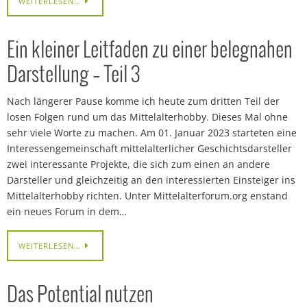
WEITERLESEN…
Ein kleiner Leitfaden zu einer belegnahen
Darstellung – Teil 3
Nach längerer Pause komme ich heute zum dritten Teil der
losen Folgen rund um das Mittelalterhobby. Dieses Mal ohne
sehr viele Worte zu machen. Am 01. Januar 2023 starteten eine
Interessengemeinschaft mittelalterlicher Geschichtsdarsteller
zwei interessante Projekte, die sich zum einen an andere
Darsteller und gleichzeitig an den interessierten Einsteiger ins
Mittelalterhobby richten. Unter Mittelalterforum.org enstand
ein neues Forum in dem…
WEITERLESEN…
Das Potential nutzen