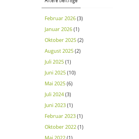
Ältere Beiträge
Februar 2026
(3)
Januar 2026
(1)
Oktober 2025
(2)
August 2025
(2)
Juli 2025
(1)
Juni 2025
(10)
Mai 2025
(6)
Juli 2024
(3)
Juni 2023
(1)
Februar 2023
(1)
Oktober 2022
(1)
Mai 2022
(1)