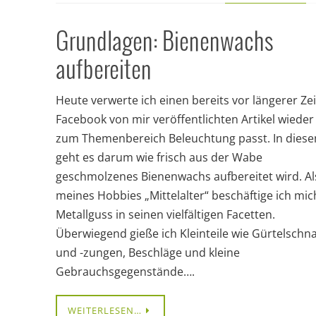
Grundlagen: Bienenwachs
aufbereiten
Heute verwerte ich einen bereits vor längerer Zei
Facebook von mir veröffentlichten Artikel wieder
zum Themenbereich Beleuchtung passt. In dies
geht es darum wie frisch aus der Wabe
geschmolzenes Bienenwachs aufbereitet wird. Als
meines Hobbies „Mittelalter“ beschäftige ich mic
Metallguss in seinen vielfältigen Facetten.
Überwiegend gieße ich Kleinteile wie Gürtelschna
und -zungen, Beschläge und kleine
Gebrauchsgegenstände….
WEITERLESEN…