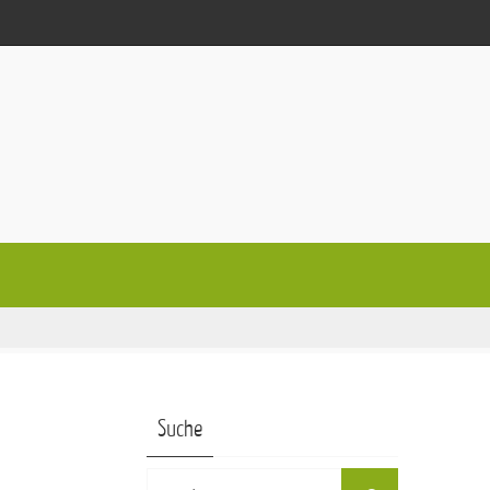
Suche
Suchen