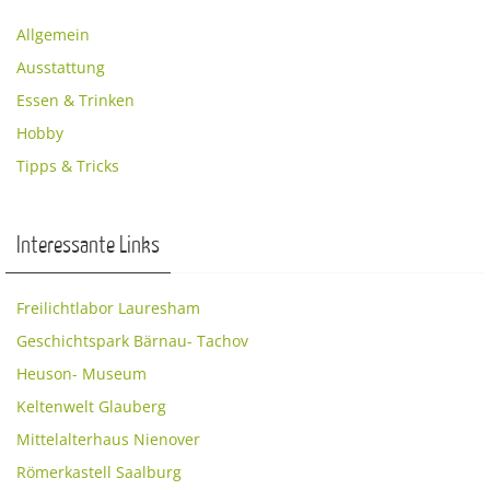
Allgemein
Ausstattung
Essen & Trinken
Hobby
Tipps & Tricks
Interessante Links
Freilichtlabor Lauresham
Geschichtspark Bärnau- Tachov
Heuson- Museum
Keltenwelt Glauberg
Mittelalterhaus Nienover
Römerkastell Saalburg