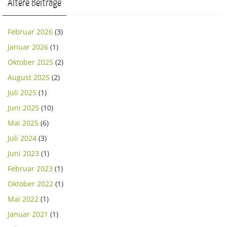
Ältere Beiträge
Februar 2026
(3)
Januar 2026
(1)
Oktober 2025
(2)
August 2025
(2)
Juli 2025
(1)
Juni 2025
(10)
Mai 2025
(6)
Juli 2024
(3)
Juni 2023
(1)
Februar 2023
(1)
Oktober 2022
(1)
Mai 2022
(1)
Januar 2021
(1)