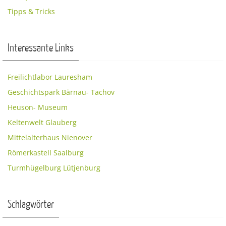
Tipps & Tricks
Interessante Links
Freilichtlabor Lauresham
Geschichtspark Bärnau- Tachov
Heuson- Museum
Keltenwelt Glauberg
Mittelalterhaus Nienover
Römerkastell Saalburg
Turmhügelburg Lütjenburg
Schlagwörter