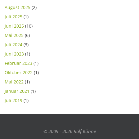
August 2025
(2)
Juli 2025
(1)
Juni 2025
(10)
Mai 2025
(6)
Juli 2024
(3)
Juni 2023
(1)
Februar 2023
(1)
Oktober 2022
(1)
Mai 2022
(1)
Januar 2021
(1)
Juli 2019
(1)
© 2009 - 2026 Ralf Künne