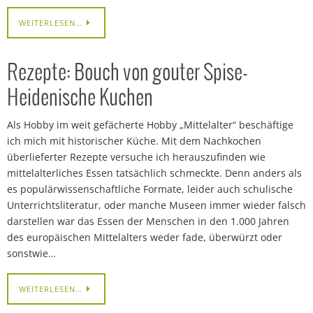
WEITERLESEN…
Rezepte: Bouch von gouter Spise-
Heidenische Kuchen
Als Hobby im weit gefächerte Hobby „Mittelalter“ beschäftige
ich mich mit historischer Küche. Mit dem Nachkochen
überlieferter Rezepte versuche ich herauszufinden wie
mittelalterliches Essen tatsächlich schmeckte. Denn anders als
es populärwissenschaftliche Formate, leider auch schulische
Unterrichtsliteratur, oder manche Museen immer wieder falsch
darstellen war das Essen der Menschen in den 1.000 Jahren
des europäischen Mittelalters weder fade, überwürzt oder
sonstwie…
WEITERLESEN…