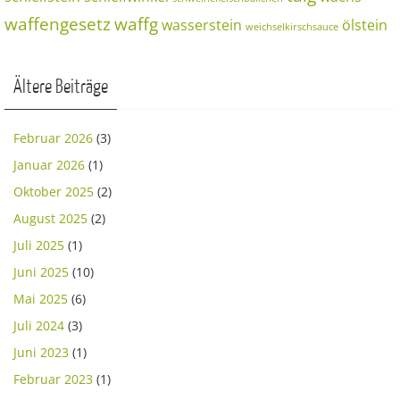
waffengesetz
waffg
wasserstein
ölstein
weichselkirschsauce
Ältere Beiträge
Februar 2026
(3)
Januar 2026
(1)
Oktober 2025
(2)
August 2025
(2)
Juli 2025
(1)
Juni 2025
(10)
Mai 2025
(6)
Juli 2024
(3)
Juni 2023
(1)
Februar 2023
(1)