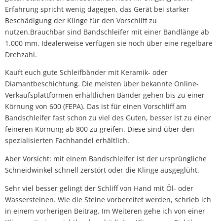
Erfahrung spricht wenig dagegen, das Gerät bei starker
Beschädigung der Klinge für den Vorschliff zu
nutzen.Brauchbar sind Bandschleifer mit einer Bandlänge ab
1.000 mm. Idealerweise verfügen sie noch über eine regelbare
Drehzahl.
Kauft euch gute Schleifbänder mit Keramik- oder
Diamantbeschichtung. Die meisten über bekannte Online-
Verkaufsplattformen erhältlichen Bänder gehen bis zu einer
Körnung von 600 (FEPA). Das ist für einen Vorschliff am
Bandschleifer fast schon zu viel des Guten, besser ist zu einer
feineren Körnung ab 800 zu greifen. Diese sind über den
spezialisierten Fachhandel erhältlich.
Aber Vorsicht: mit einem Bandschleifer ist der ursprüngliche
Schneidwinkel schnell zerstört oder die Klinge ausgeglüht.
Sehr viel besser gelingt der Schliff von Hand mit Öl- oder
Wassersteinen. Wie die Steine vorbereitet werden, schrieb ich
in einem vorherigen Beitrag. Im Weiteren gehe ich von einer