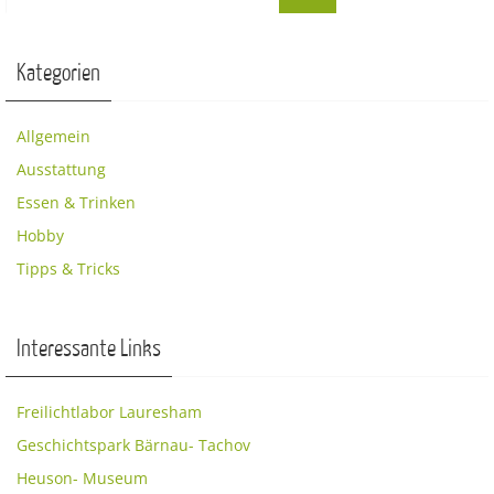
Kategorien
Allgemein
Ausstattung
Essen & Trinken
Hobby
Tipps & Tricks
Interessante Links
Freilichtlabor Lauresham
Geschichtspark Bärnau- Tachov
Heuson- Museum