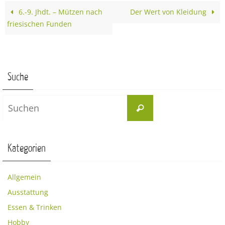
6.-9. Jhdt. – Mützen nach
Der Wert von Kleidung
friesischen Funden
Suche
Suchen
Suchen
nach:
Kategorien
Allgemein
Ausstattung
Essen & Trinken
Hobby