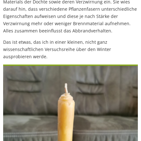
Materials der Dochte sowie deren Verzwirnung ein. Sie wies
darauf hin, dass verschiedene Pflanzenfasern unterschiedliche
Eigenschaften aufweisen und diese je nach Stärke der
Verzwirnung mehr oder weniger Brennmaterial aufnehmen.
Alles zusammen beeinflusst das Abbrandverhalten.
Das ist etwas, das ich in einer kleinen, nicht ganz
wissenschaftlichen Versuchsreihe über den Winter
ausprobieren werde.