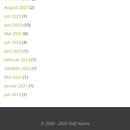
August 2025
(2)
Juli 2025
(1)
Juni 2025
(10)
Mai 2025
(6)
Juli 2024
(3)
Juni 2023
(1)
Februar 2023
(1)
Oktober 2022
(1)
Mai 2022
(1)
Januar 2021
(1)
Juli 2019
(1)
© 2009 - 2026 Ralf Künne