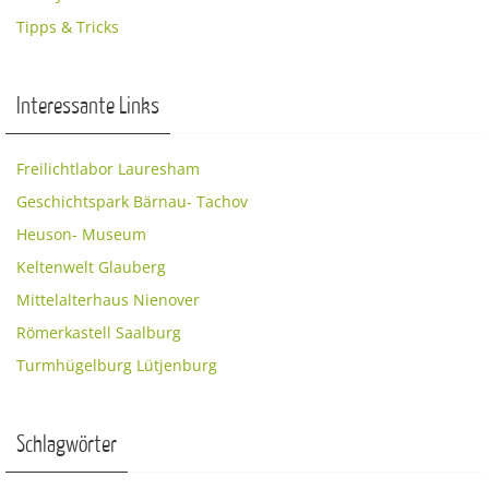
Tipps & Tricks
Interessante Links
Freilichtlabor Lauresham
Geschichtspark Bärnau- Tachov
Heuson- Museum
Keltenwelt Glauberg
Mittelalterhaus Nienover
Römerkastell Saalburg
Turmhügelburg Lütjenburg
Schlagwörter