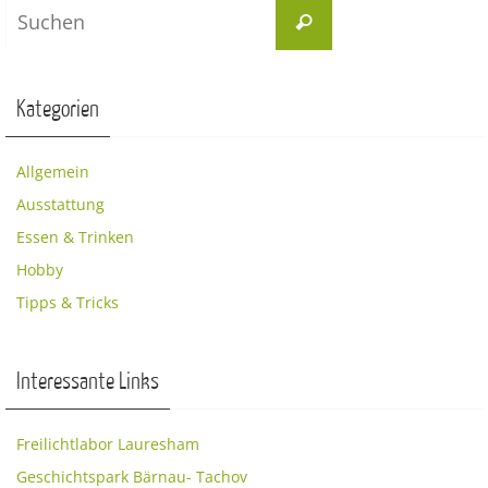
Suchen
Suchen
nach:
Kategorien
Allgemein
Ausstattung
Essen & Trinken
Hobby
Tipps & Tricks
Interessante Links
Freilichtlabor Lauresham
Geschichtspark Bärnau- Tachov