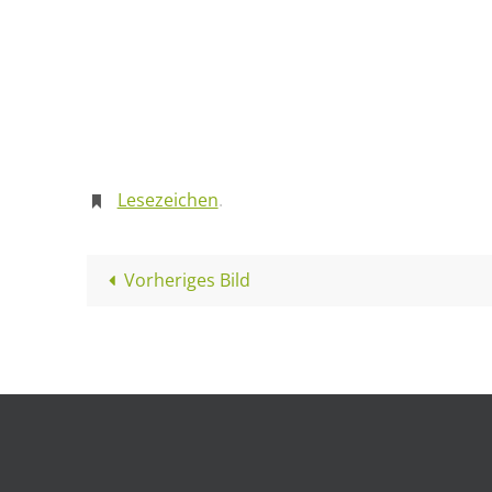
Lesezeichen
.
Vorheriges Bild