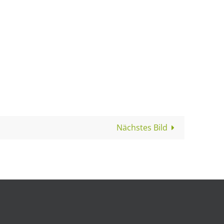
Nächstes Bild