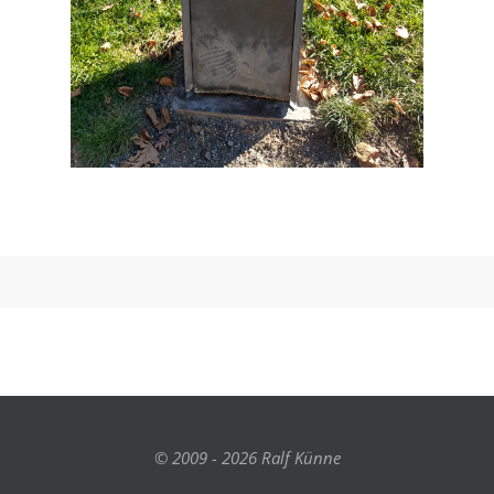
© 2009 - 2026 Ralf Künne