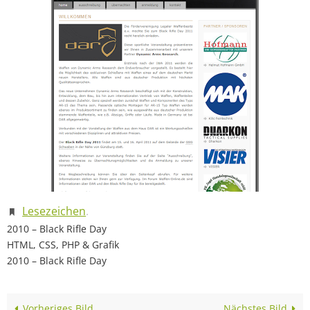
Lesezeichen
.
2010 – Black Rifle Day
HTML, CSS, PHP & Grafik
2010 – Black Rifle Day
Vorheriges Bild
Nächstes Bild