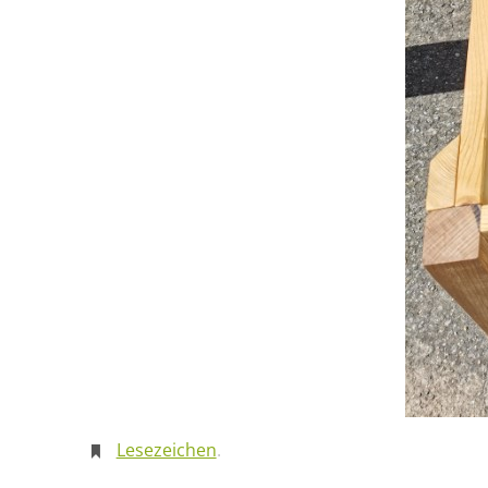
Lesezeichen
.