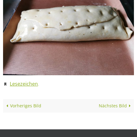
Lesezeichen
.
Vorheriges Bild
Nächstes Bild